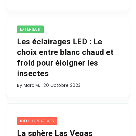
EXTÉRIEUR
Les éclairages LED : Le
choix entre blanc chaud et
froid pour éloigner les
insectes
By
Marc M
20 Octobre 2023
IDÉES CRÉATIVES
La sphère Las Vegas