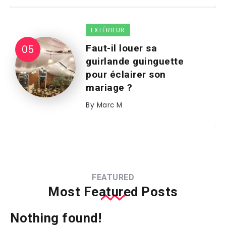
EXTÉRIEUR
Faut-il louer sa
guirlande guinguette
pour éclairer son
mariage ?
By
Marc M
FEATURED
Most Featured Posts
Nothing found!