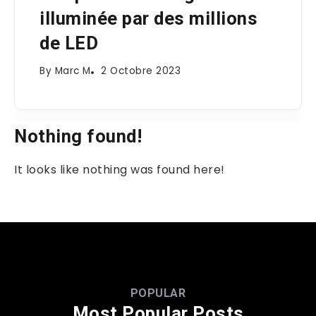
illuminée par des millions
de LED
By
Marc M
2 Octobre 2023
Nothing found!
It looks like nothing was found here!
POPULAR
Most Popular Posts