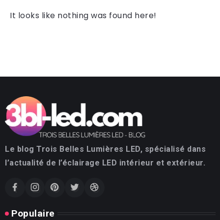
It looks like nothing was found here!
Le blog Trois Belles Lumières LED, spécialisé dans
l’actualité de l’éclairage LED intérieur et extérieur.
Populaire