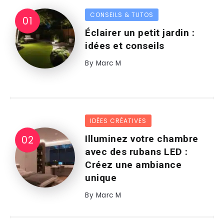
CONSEILS & TUTOS
Éclairer un petit jardin :
idées et conseils
By
Marc M
IDÉES CRÉATIVES
Illuminez votre chambre
avec des rubans LED :
Créez une ambiance
unique
By
Marc M