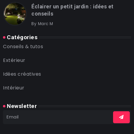
Éclairer un petit jardin : idées et
conseils
By
Marc M
Catégories
Conseils & tutos
Extérieur
Idées créatives
Intérieur
Newsletter