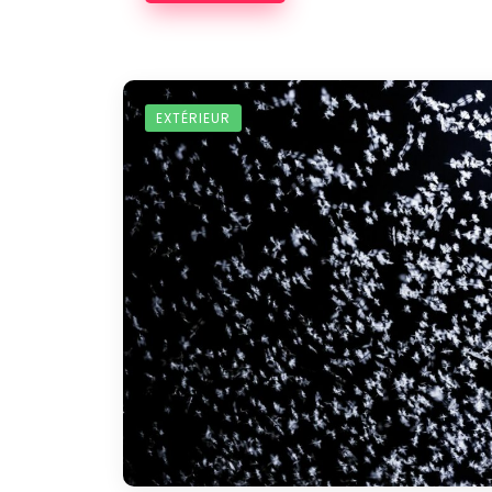
EXTÉRIEUR