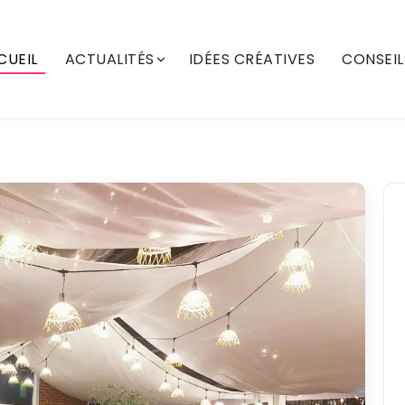
CUEIL
ACTUALITÉS
IDÉES CRÉATIVES
CONSEIL