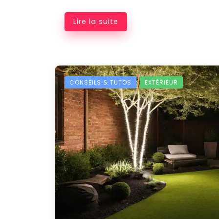
Lire la suite
CONSEILS & TUTOS
EXTÉRIEUR