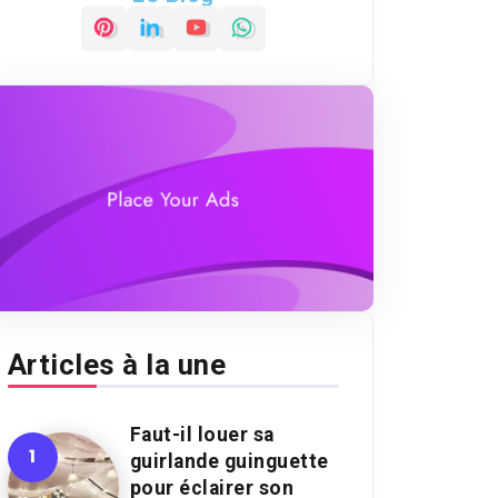
Articles à la une
Faut-il louer sa
guirlande guinguette
pour éclairer son