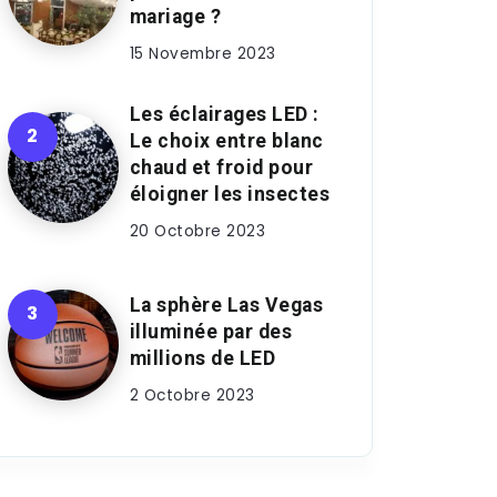
mariage ?
15 Novembre 2023
Les éclairages LED :
Le choix entre blanc
chaud et froid pour
éloigner les insectes
20 Octobre 2023
La sphère Las Vegas
illuminée par des
millions de LED
2 Octobre 2023