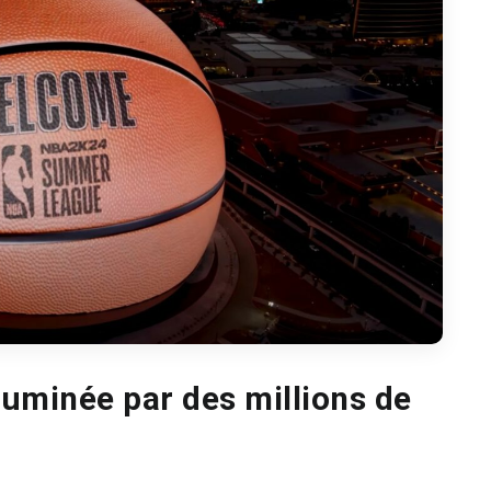
luminée par des millions de