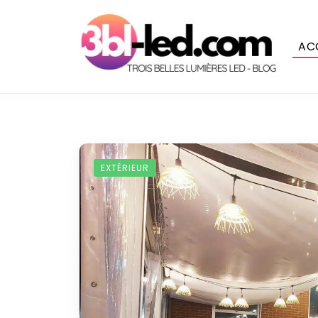
AC
EXTÉRIEUR