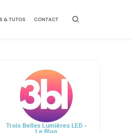
S & TUTOS
CONTACT
Trois Belles Lumières LED -
Le Blog