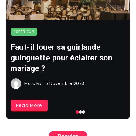
EXTÉRIEUR
Faut-il louer sa guirlande
guinguette pour éclairer son
mariage ?
Marc M
15 Novembre 2023
Read More