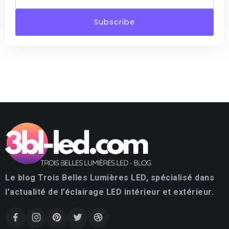
Subscribe
Le blog Trois Belles Lumières LED, spécialisé dans
l’actualité de l’éclairage LED intérieur et extérieur.