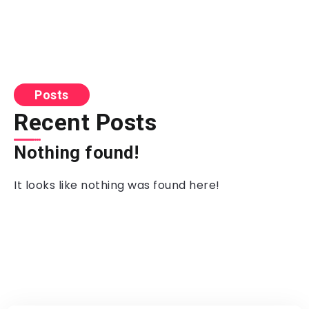
Posts
Recent Posts
Nothing found!
It looks like nothing was found here!