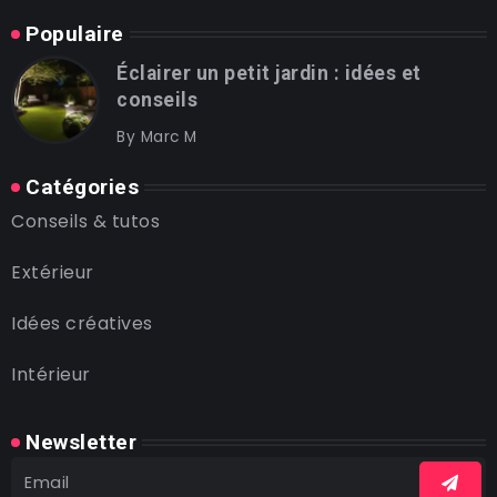
Populaire
Éclairer un petit jardin : idées et
conseils
By
Marc M
Catégories
Conseils & tutos
Extérieur
Idées créatives
Intérieur
Newsletter