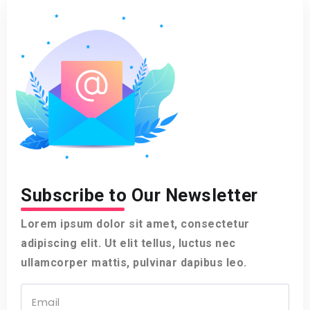
Subscribe to Our Newsletter
Lorem ipsum dolor sit amet, consectetur
adipiscing elit. Ut elit tellus, luctus nec
ullamcorper mattis, pulvinar dapibus leo.