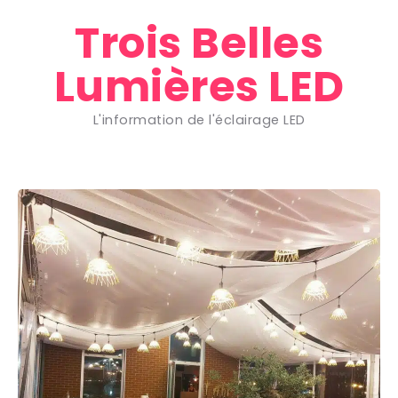
Trois Belles
Lumières LED
L'information de l'éclairage LED