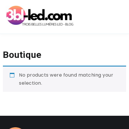
Boutique
No products were found matching your
selection.