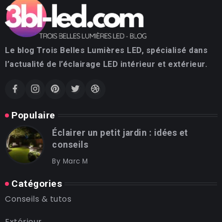
Le blog Trois Belles Lumières LED, spécialisé dans
l’actualité de l’éclairage LED intérieur et extérieur.
Populaire
Éclairer un petit jardin : idées et
conseils
By
Marc M
Catégories
Conseils & tutos
Extérieur