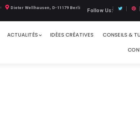
Dieter Wellhausen, D-11179 Berli
Follow Us:
ACTUALITÉS
IDÉES CRÉATIVES
CONSEILS & T
CON